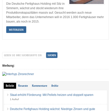
Die Deutsche Fertighaus Holding mit Sitz in
Simmern, wächst und stockt wiederum ihre
Produktionskapazitäten massiv auf. Gesucht werden auch neue
Mitarbeiter, denn das Unternehmen will in 2016 1.000 Fertighäuser mehr
bauen, als noch in 2015.
WEITERLESEN
Werbung:
Beliebt
Neueste
Kommentare
Archiv
Staat erhöht Förderung: Mit Pellets heizen und doppelt sparen
1 Aufruf
Deutsche Fertighaus Holding wächst: Niedrige Zinsen und gute