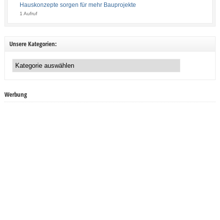
Hauskonzepte sorgen für mehr Bauprojekte
1 Aufruf
Unsere Kategorien:
Unsere
Kategorien:
Werbung