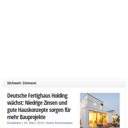
Stichwort: Zimmerei
Deutsche Fertighaus Holding
wächst: Niedrige Zinsen und
gute Hauskonzepte sorgen für
mehr Bauprojekte
Redaktion
|
18. März 2016
|
Keine Kommentare