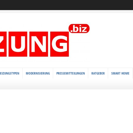
HEIZUNGSTYPEN
MODERNISIERUNG
PRESSEMITTEILUNGEN
RATGEBER
SMART HOME