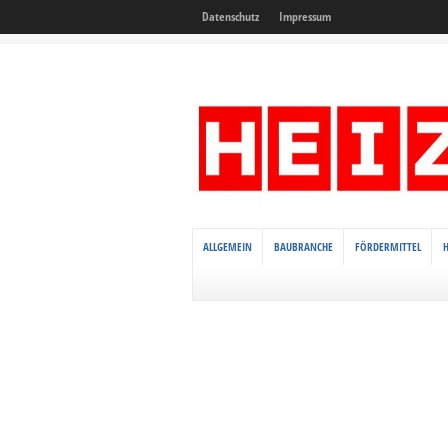
Datenschutz
Impressum
ALLGEMEIN
BAUBRANCHE
FÖRDERMITTEL