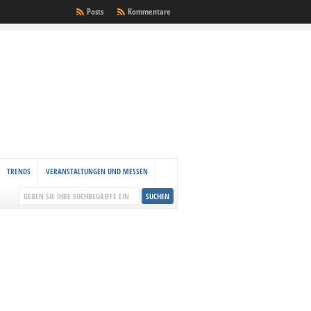
Posts
Kommentare
TRENDS
VERANSTALTUNGEN UND MESSEN