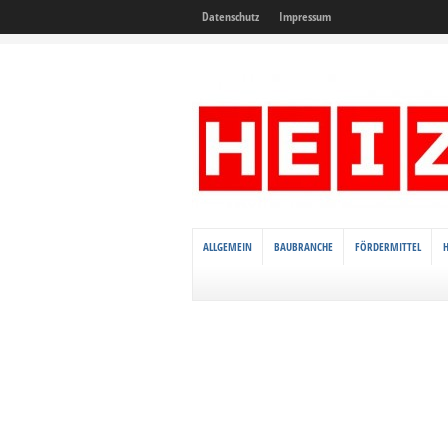
Datenschutz
Impressum
ALLGEMEIN
BAUBRANCHE
FÖRDERMITTEL