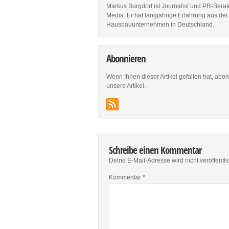
Markus Burgdorf ist Journalist und PR-Berat
Media. Er hat langjährige Erfahrung aus de
Hausbauunternehmen in Deutschland.
Abonnieren
Wenn Ihnen dieser Artikel gefallen hat, abo
unsere Artikel.
Schreibe einen Kommentar
Deine E-Mail-Adresse wird nicht veröffentlic
Kommentar
*