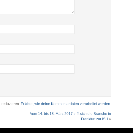
 reduzieren.
Erfahre, wie deine Kommentardaten verarbeitet werden.
Vom 14. bis 18. März 2017 trifft sich die Branche in
Frankfurt zur ISH
»