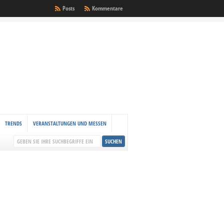
Posts
Kommentare
TRENDS
VERANSTALTUNGEN UND MESSEN