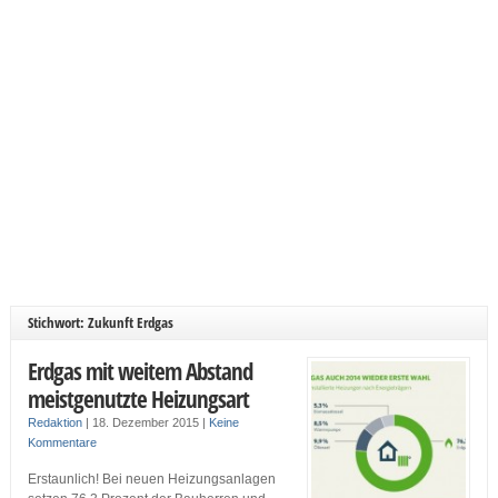
Stichwort: Zukunft Erdgas
Erdgas mit weitem Abstand
meistgenutzte Heizungsart
Redaktion
|
18. Dezember 2015
|
Keine
Kommentare
Erstaunlich! Bei neuen Heizungsanlagen