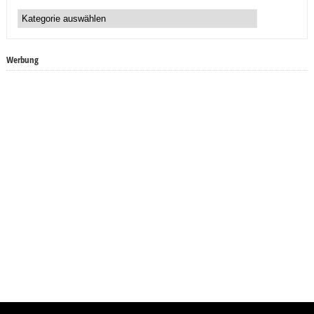
Unsere
Kategorien:
Werbung