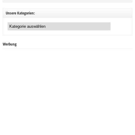
Unsere Kategorien:
Unsere
Kategorien:
Werbung