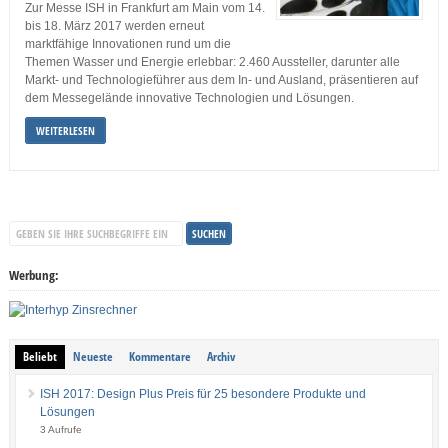
Zur Messe ISH in Frankfurt am Main vom 14.
bis 18. März 2017 werden erneut
marktfähige Innovationen rund um die
Themen Wasser und Energie erlebbar: 2.460 Aussteller, darunter alle
Markt- und Technologieführer aus dem In- und Ausland, präsentieren auf
dem Messegelände innovative Technologien und Lösungen.
WEITERLESEN
Werbung:
Beliebt
Neueste
Kommentare
Archiv
ISH 2017: Design Plus Preis für 25 besondere Produkte und
Lösungen
3 Aufrufe