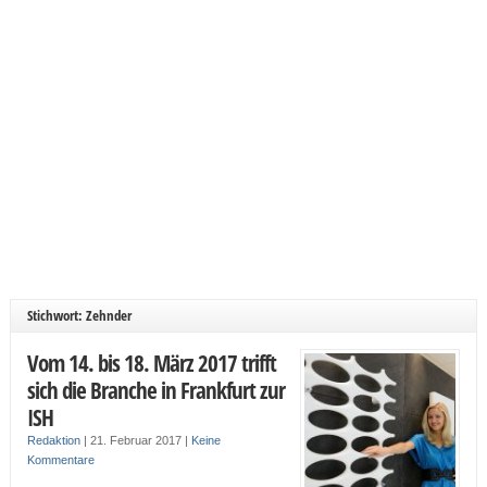
Stichwort: Zehnder
Vom 14. bis 18. März 2017 trifft
sich die Branche in Frankfurt zur
ISH
Redaktion
|
21. Februar 2017
|
Keine
Kommentare