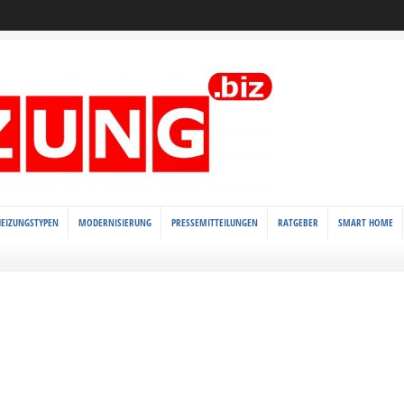
HEIZUNGSTYPEN
MODERNISIERUNG
PRESSEMITTEILUNGEN
RATGEBER
SMART HOME