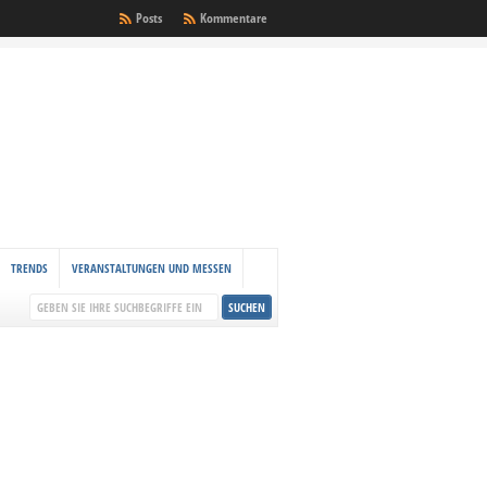
Posts
Kommentare
TRENDS
VERANSTALTUNGEN UND MESSEN