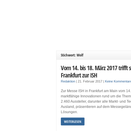
Stichwort: Wolf
Vom 14. bis 18. März 2017 trifft 
Frankfurt zur ISH
Redaktion
|
21. Februar 2017
|
Keine Kommentar
Zur Messe ISH in Frankfurt am Main vom 14.
marktfähige Innovationen rund um die Them
2.460 Aussteller, darunter alle Markt- und 
Ausland, präsentieren auf dem Messegelän
Lösungen.
WEITERLESEN