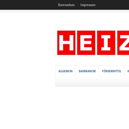
Datenschutz
Impressum
ALLGEMEIN
BAUBRANCHE
FÖRDERMITTEL