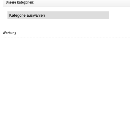
Unsere Kategorien:
Unsere
Kategorien:
Werbung