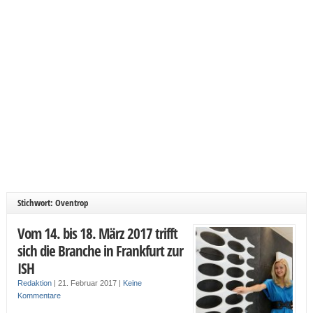
Stichwort: Oventrop
Vom 14. bis 18. März 2017 trifft
sich die Branche in Frankfurt zur
ISH
Redaktion
|
21. Februar 2017
|
Keine
Kommentare