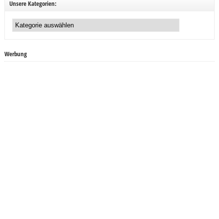
Unsere Kategorien:
Unsere
Kategorien:
Werbung