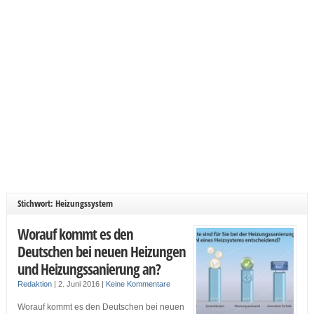
Stichwort: Heizungssystem
Worauf kommt es den
Deutschen bei neuen Heizungen
und Heizungssanierung an?
Redaktion
|
2. Juni 2016
|
Keine Kommentare
Worauf kommt es den Deutschen bei neuen