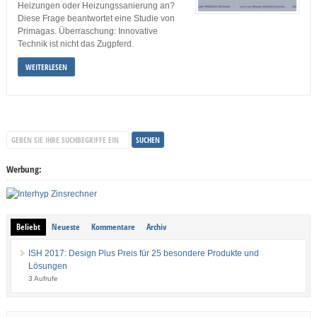
Heizungen oder Heizungssanierung an?
Diese Frage beantwortet eine Studie von
Primagas. Überraschung: Innovative
Technik ist nicht das Zugpferd.
WEITERLESEN
Werbung:
Beliebt
Neueste
Kommentare
Archiv
ISH 2017: Design Plus Preis für 25 besondere Produkte und
Lösungen
3 Aufrufe