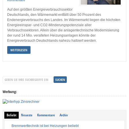
Auf den größten Energieverbrauchssektor
Deutschlands, den Wärmemarkt entfällt über 50 Prozent des
Endenergieverbrauchs des Landes. Im Wärmemarkt liegen die höchsten
Energieeinspar- und CO2-Minderungspotenziale aller
Verbrauchssektoren. Allein über die anlagentechnische Modernisierung
der rund 14 Mio. veralteten Heizungsanlagen könnte der
Energieverbrauch Deutschlands nahezu halbiert werden.
WEITERLESEN
Werbung:
Beliebt
Neueste
Kommentare
Archiv
Brennwerttechnik ist bei Heizungen beliebt