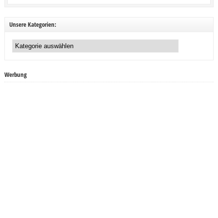
Unsere Kategorien:
Unsere
Kategorien:
Werbung