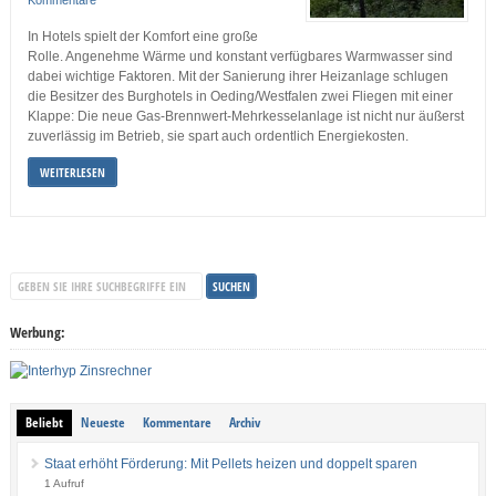
In Hotels spielt der Komfort eine große
Rolle. Angenehme Wärme und konstant verfügbares Warmwasser sind
dabei wichtige Faktoren. Mit der Sanierung ihrer Heizanlage schlugen
die Besitzer des Burghotels in Oeding/Westfalen zwei Fliegen mit einer
Klappe: Die neue Gas-Brennwert-Mehrkesselanlage ist nicht nur äußerst
zuverlässig im Betrieb, sie spart auch ordentlich Energiekosten.
WEITERLESEN
Werbung:
Beliebt
Neueste
Kommentare
Archiv
Staat erhöht Förderung: Mit Pellets heizen und doppelt sparen
1 Aufruf