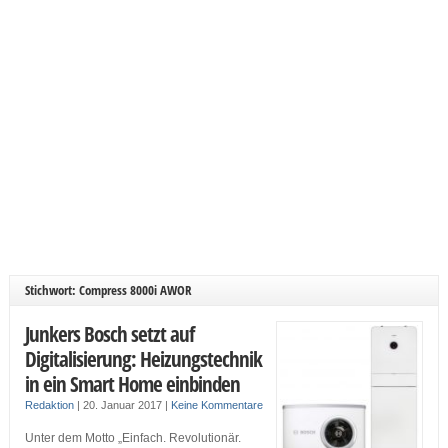
Stichwort: Compress 8000i AWOR
Junkers Bosch setzt auf
Digitalisierung: Heizungstechnik
in ein Smart Home einbinden
Redaktion
|
20. Januar 2017
|
Keine Kommentare
Unter dem Motto „Einfach. Revolutionär.