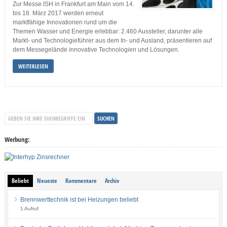
Zur Messe ISH in Frankfurt am Main vom 14.
bis 18. März 2017 werden erneut
marktfähige Innovationen rund um die
Themen Wasser und Energie erlebbar: 2.460 Aussteller, darunter alle
Markt- und Technologieführer aus dem In- und Ausland, präsentieren auf
dem Messegelände innovative Technologien und Lösungen.
WEITERLESEN
Werbung:
Beliebt
Neueste
Kommentare
Archiv
Brennwerttechnik ist bei Heizungen beliebt
1 Aufruf