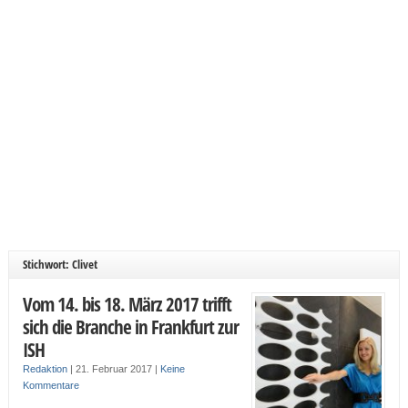
Stichwort: Clivet
Vom 14. bis 18. März 2017 trifft
sich die Branche in Frankfurt zur
ISH
Redaktion
|
21. Februar 2017
|
Keine
Kommentare