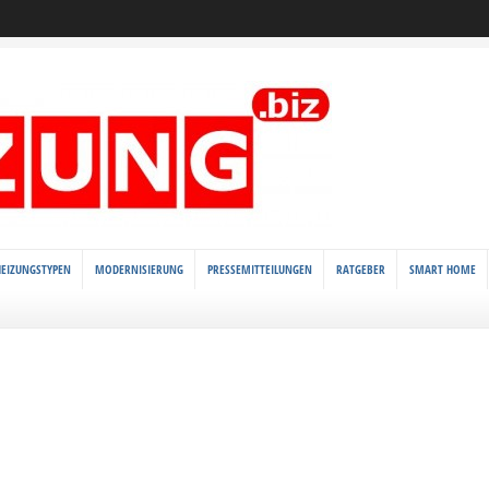
HEIZUNGSTYPEN
MODERNISIERUNG
PRESSEMITTEILUNGEN
RATGEBER
SMART HOME