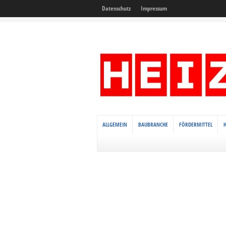
Datenschutz
Impressum
ALLGEMEIN
BAUBRANCHE
FÖRDERMITTEL