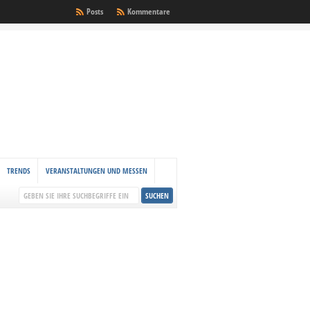
Posts
Kommentare
TRENDS
VERANSTALTUNGEN UND MESSEN