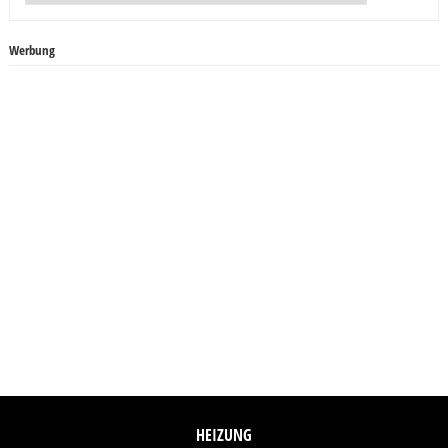
Werbung
HEIZUNG