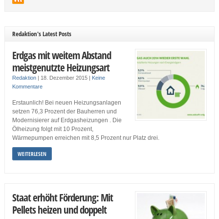
Redaktion's Latest Posts
Erdgas mit weitem Abstand
meistgenutzte Heizungsart
Redaktion
|
18. Dezember 2015
|
Keine
Kommentare
Erstaunlich! Bei neuen Heizungsanlagen
setzen 76,3 Prozent der Bauherren und
Modernisierer auf Erdgasheizungen . Die
Ölheizung folgt mit 10 Prozent,
Wärmepumpen erreichen mit 8,5 Prozent nur Platz drei.
WEITERLESEN
Staat erhöht Förderung: Mit
Pellets heizen und doppelt