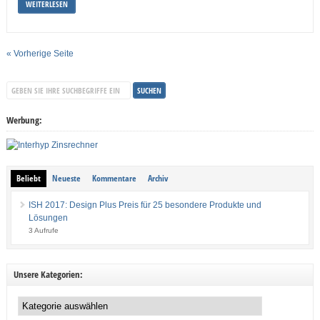
WEITERLESEN
« Vorherige Seite
Werbung:
Beliebt
Neueste
Kommentare
Archiv
ISH 2017: Design Plus Preis für 25 besondere Produkte und
Lösungen
3 Aufrufe
Unsere Kategorien:
Unsere
Kategorien: