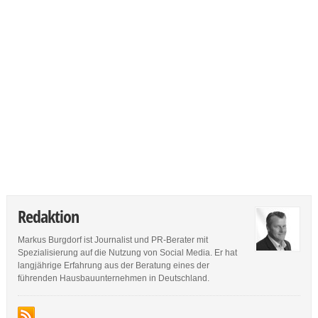
Redaktion
Markus Burgdorf ist Journalist und PR-Berater mit
Spezialisierung auf die Nutzung von Social Media. Er hat
langjährige Erfahrung aus der Beratung eines der
führenden Hausbauunternehmen in Deutschland.