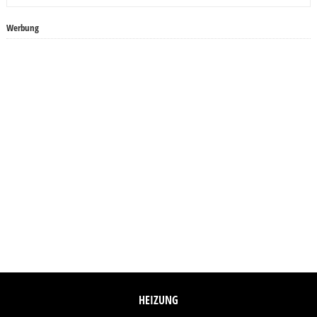
Werbung
HEIZUNG